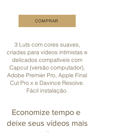
COMPRAR
3 Luts com cores suaves,
criadas para vídeos intimistas e
delicados compatíveis com
Capcut (versão computador),
Adobe Premier Pro, Apple Final
Cut Pro x e Davince Resolve.
Fácil instalação.
Economize tempo e
deixe seus vídeos mais