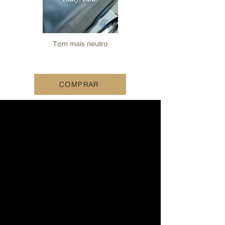
Tom mais neutro
COMPRAR