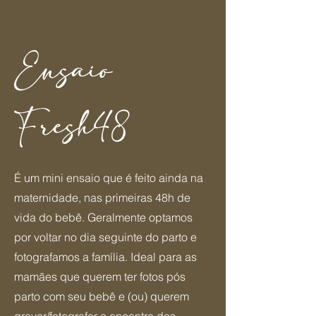
Ensaio
Fresh48
É um mini ensaio que é feito ainda na
maternidade, nas primeiras 48h de
vida do bebê. Geralmente optamos
por voltar no dia seguinte do parto e
fotografamos a família. Ideal para as
mamães que querem ter fotos pós
parto com seu bebê e (ou) querem