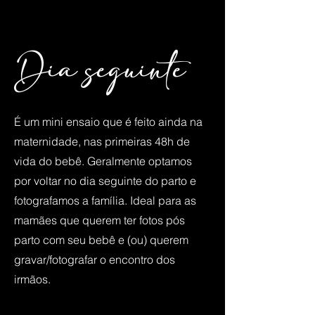
Dia seguinte
É um mini ensaio que é feito ainda na
maternidade, nas primeiras 48h de
vida do bebê. Geralmente optamos
por voltar no dia seguinte do parto e
fotografamos a família. Ideal para as
mamães que querem ter fotos pós
parto com seu bebê e (ou) querem
gravar/fotografar o encontro dos
irmãos.