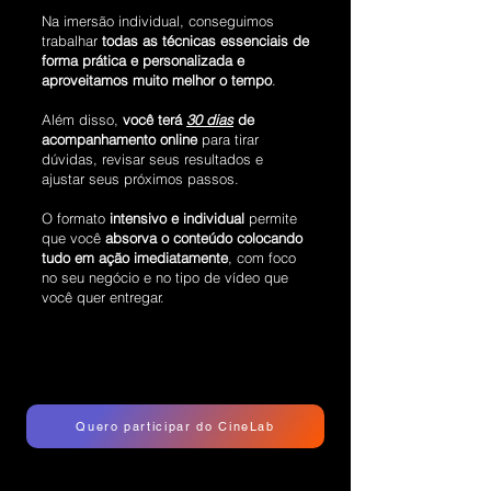
Na imersão individual, conseguimos
trabalhar
todas as técnicas essenciais de
forma prática e personalizada e
aproveitamos muito melhor o tempo
.
Além disso,
você terá
30 dias
de
acompanhamento online
para tirar
dúvidas, revisar seus resultados e
ajustar seus próximos passos.
O formato
intensivo e individual
permite
que você
absorva o conteúdo colocando
tudo em ação imediatamente
, com foco
no seu negócio e no tipo de vídeo que
você quer entregar.
Quero participar do CineLab