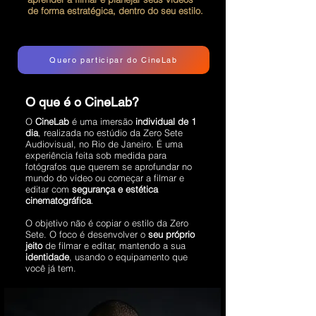
de forma estratégica, dentro do seu estilo.
Quero participar do CineLab
O que é o CineLab?
O
CineLab
é uma imersão
individual de 1
dia
, realizada no estúdio da Zero Sete
Audiovisual, no Rio de Janeiro. É uma
experiência feita sob medida para
fotógrafos que querem se aprofundar no
mundo do vídeo ou começar a filmar e
editar com
segurança e estética
cinematográfica
.
O objetivo não é copiar o estilo da Zero
Sete. O foco é desenvolver o
seu próprio
jeito
de filmar e editar, mantendo a sua
identidade
, usando o equipamento que
você já tem.