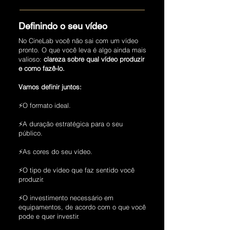
Definindo o seu vídeo
No CineLab você não sai com um vídeo
pronto. O que você leva é algo ainda mais
valioso:
clareza sobre qual vídeo produzir
e como fazê-lo.
Vamos definir juntos:
⚡O formato ideal.
⚡A duração estratégica para o seu
público.
⚡As cores do seu vídeo.
⚡O tipo de vídeo que faz sentido você
produzir.
⚡O investimento necessário em
equipamentos, de acordo com o que você
pode e quer investir.