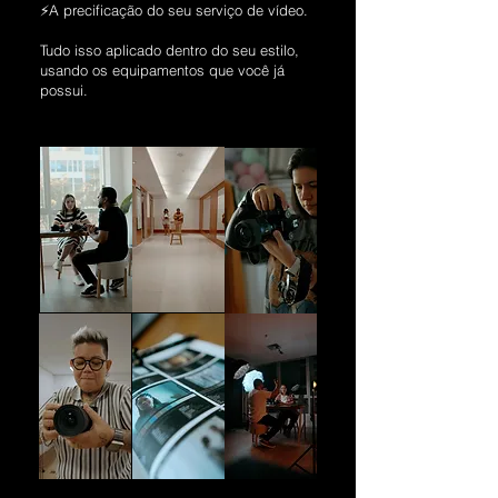
⚡A precificação do seu serviço de vídeo.
Tudo isso aplicado dentro do seu estilo,
usando os equipamentos que você já
possui.