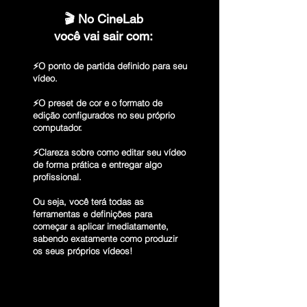
🎬 No CineLab
você vai sair com:
⚡O ponto de partida definido para seu
vídeo.
⚡O preset de cor e o formato de
edição configurados no seu próprio
computador.
⚡Clareza sobre como editar seu vídeo
de forma prática e entregar algo
profissional.
Ou seja, você terá todas as
ferramentas e definições para
começar a aplicar imediatamente,
sabendo exatamente como produzir
os seus próprios vídeos!