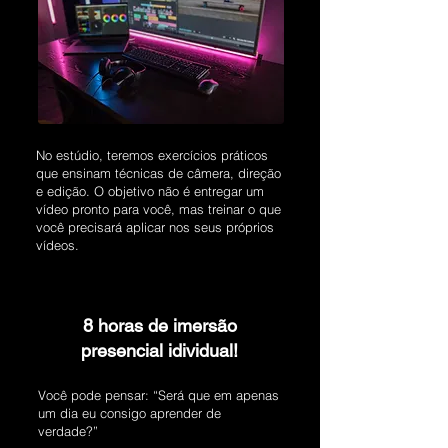
No estúdio, teremos exercícios práticos
que ensinam técnicas de câmera, direção
e edição. O objetivo não é entregar um
vídeo pronto para você, mas treinar o que
você precisará aplicar nos seus próprios
vídeos.
8 horas de imersão
presencial idividual!
Você pode pensar: “Será que em apenas
um dia eu consigo aprender de
verdade?”