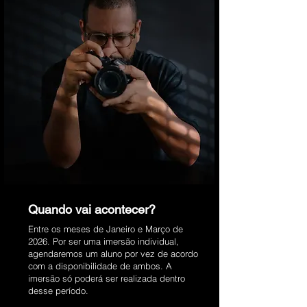
Quando vai acontecer?
Entre os meses de Janeiro e Março de
2026. Por ser uma imersão individual,
agendaremos um aluno por vez de acordo
com a disponibilidade de ambos. A
imersão só poderá ser realizada dentro
desse período.