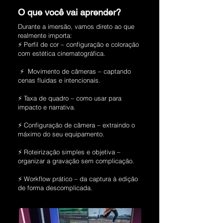
O que você vai aprender?
Durante a imersão, vamos direto ao que
realmente importa:
⚡ Perfil de cor – configuração e coloração
com estética cinematográfica.
⚡ Movimento de câmeras – captando
cenas fluidas e intencionais.
⚡ Taxa de quadro – como usar para
impacto e narrativa.
⚡ Configuração de câmera – extraindo o
máximo do seu equipamento.
⚡ Roteirização simples e objetiva –
organizar a gravação sem complicação.
⚡ Workflow prático – da captura à edição
de forma descomplicada.